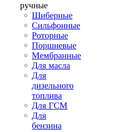
ручные
Шиберные
Сильфонные
Роторные
Поршневые
Мембранные
Для масла
Для
дизельного
топлива
Для ГСМ
Для
бензина