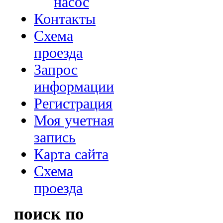
насос
Контакты
Схема
проезда
Запрос
информации
Регистрация
Моя учетная
запись
Карта сайта
Схема
проезда
поиск по