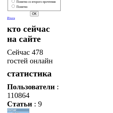
Понятно со второго прочтения
Понятно
Итоги
кто сейчас
на сайте
Сейчас 478
гостей онлайн
статистика
Пользователи
:
110864
Статьи
: 9