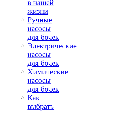
в нашей
жизни
Ручные
насосы
для бочек
Электрические
насосы
для бочек
Химические
насосы
для бочек
Как
выбрать