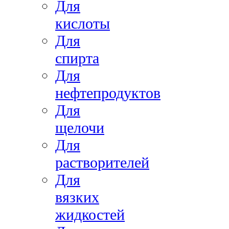
Для
кислоты
Для
спирта
Для
нефтепродуктов
Для
щелочи
Для
растворителей
Для
вязких
жидкостей