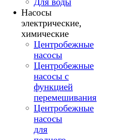
Для воды
Насосы
электрические,
химические
Центробежные
насосы
Центробежные
насосы с
функцией
перемешивания
Центробежные
насосы
для
полного