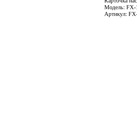
Карточка нас
Модель:
FX-
Артикул:
FX-