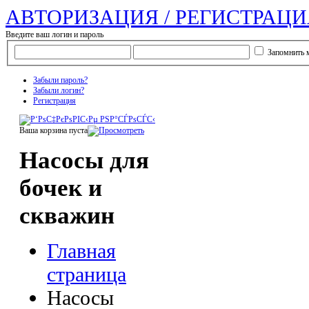
АВТОРИЗАЦИЯ / РЕГИСТРАЦИ
Введите ваш логин и пароль
Запомнить 
Забыли пароль?
Забыли логин?
Регистрация
Ваша корзина пуста
Насосы для
бочек и
скважин
Главная
страница
Насосы