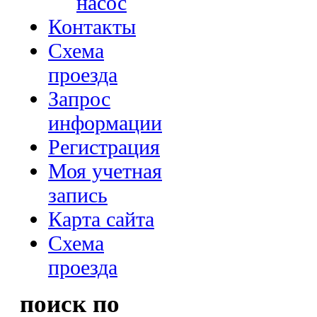
насос
Контакты
Схема
проезда
Запрос
информации
Регистрация
Моя учетная
запись
Карта сайта
Схема
проезда
поиск по