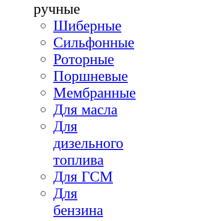
ручные
Шиберные
Сильфонные
Роторные
Поршневые
Мембранные
Для масла
Для
дизельного
топлива
Для ГСМ
Для
бензина