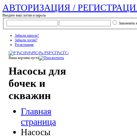
АВТОРИЗАЦИЯ / РЕГИСТРАЦИ
Введите ваш логин и пароль
Запомнить 
Забыли пароль?
Забыли логин?
Регистрация
Ваша корзина пуста
Насосы для
бочек и
скважин
Главная
страница
Насосы