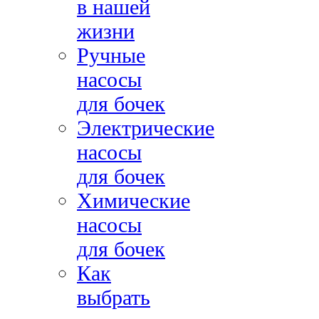
в нашей
жизни
Ручные
насосы
для бочек
Электрические
насосы
для бочек
Химические
насосы
для бочек
Как
выбрать