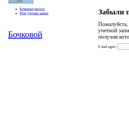
Бочковые насосы
Забыли 
Моя учетная запись
Пожалуйста, 
учетной запи
Бочковой
получив кот
E-mail адрес: