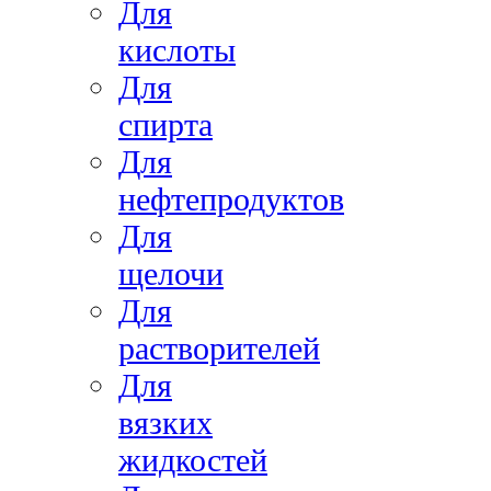
Для
кислоты
Для
спирта
Для
нефтепродуктов
Для
щелочи
Для
растворителей
Для
вязких
жидкостей