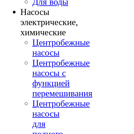
Для воды
Насосы
электрические,
химические
Центробежные
насосы
Центробежные
насосы с
функцией
перемешивания
Центробежные
насосы
для
полного