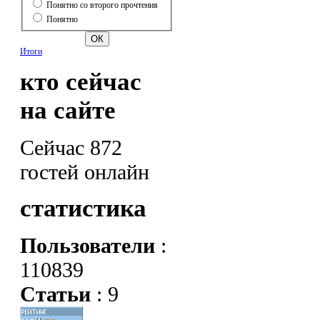
Понятно со второго прочтения
Понятно
Итоги
кто сейчас
на сайте
Сейчас 872
гостей онлайн
статистика
Пользователи
:
110839
Статьи
: 9