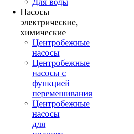
Для воды
Насосы
электрические,
химические
Центробежные
насосы
Центробежные
насосы с
функцией
перемешивания
Центробежные
насосы
для
полного