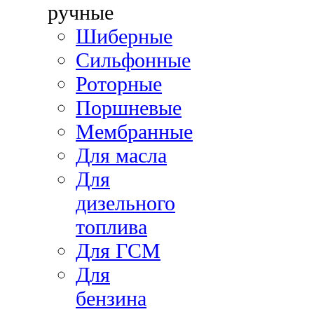
ручные
Шиберные
Сильфонные
Роторные
Поршневые
Мембранные
Для масла
Для
дизельного
топлива
Для ГСМ
Для
бензина