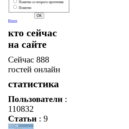
Понятно со второго прочтения
Понятно
Итоги
кто сейчас
на сайте
Сейчас 888
гостей онлайн
статистика
Пользователи
:
110832
Статьи
: 9