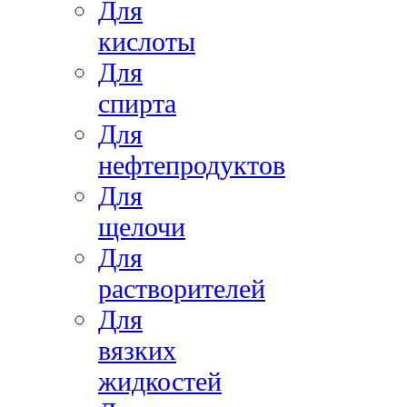
Для
кислоты
Для
спирта
Для
нефтепродуктов
Для
щелочи
Для
растворителей
Для
вязких
жидкостей