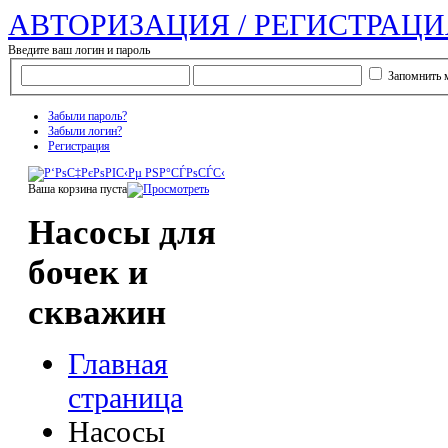
АВТОРИЗАЦИЯ / РЕГИСТРАЦИ
Введите ваш логин и пароль
Запомнить 
Забыли пароль?
Забыли логин?
Регистрация
Ваша корзина пуста
Насосы для
бочек и
скважин
Главная
страница
Насосы