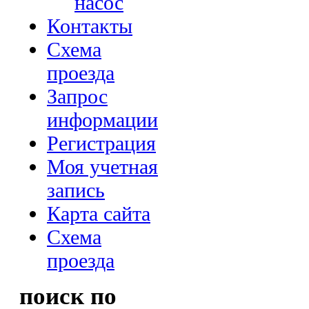
насос
Контакты
Схема
проезда
Запрос
информации
Регистрация
Моя учетная
запись
Карта сайта
Схема
проезда
поиск по