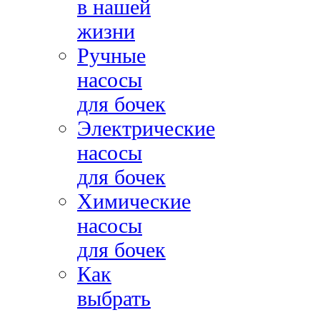
в нашей
жизни
Ручные
насосы
для бочек
Электрические
насосы
для бочек
Химические
насосы
для бочек
Как
выбрать