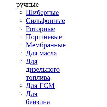
ручные
Шиберные
Сильфонные
Роторные
Поршневые
Мембранные
Для масла
Для
дизельного
топлива
Для ГСМ
Для
бензина