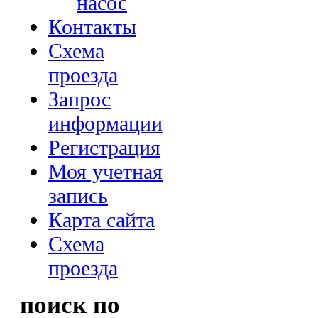
насос
Контакты
Схема
проезда
Запрос
информации
Регистрация
Моя учетная
запись
Карта сайта
Схема
проезда
поиск по