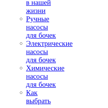
в нашей
жизни
Ручные
насосы
для бочек
Электрические
насосы
для бочек
Химические
насосы
для бочек
Как
выбрать