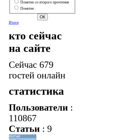
Понятно со второго прочтения
Понятно
Итоги
кто сейчас
на сайте
Сейчас 679
гостей онлайн
статистика
Пользователи
:
110867
Статьи
: 9