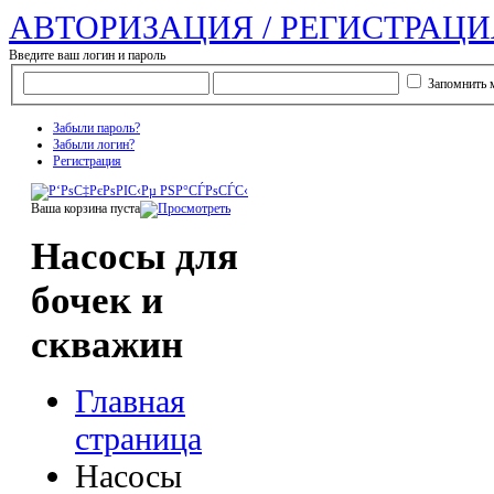
АВТОРИЗАЦИЯ / РЕГИСТРАЦИ
Введите ваш логин и пароль
Запомнить 
Забыли пароль?
Забыли логин?
Регистрация
Ваша корзина пуста
Насосы для
бочек и
скважин
Главная
страница
Насосы