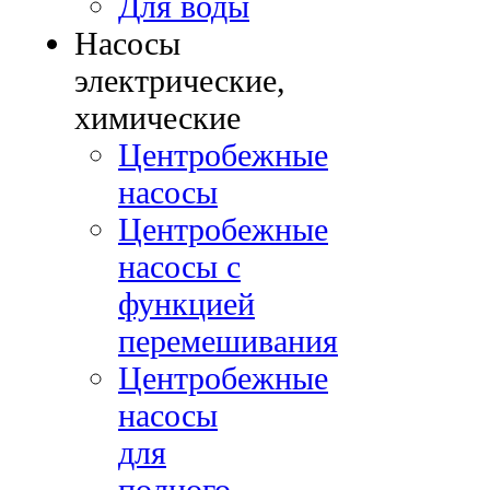
Для воды
Насосы
электрические,
химические
Центробежные
насосы
Центробежные
насосы с
функцией
перемешивания
Центробежные
насосы
для
полного