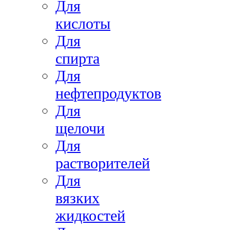
Для
кислоты
Для
спирта
Для
нефтепродуктов
Для
щелочи
Для
растворителей
Для
вязких
жидкостей