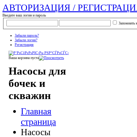
АВТОРИЗАЦИЯ / РЕГИСТРАЦИ
Введите ваш логин и пароль
Запомнить 
Забыли пароль?
Забыли логин?
Регистрация
Ваша корзина пуста
Насосы для
бочек и
скважин
Главная
страница
Насосы