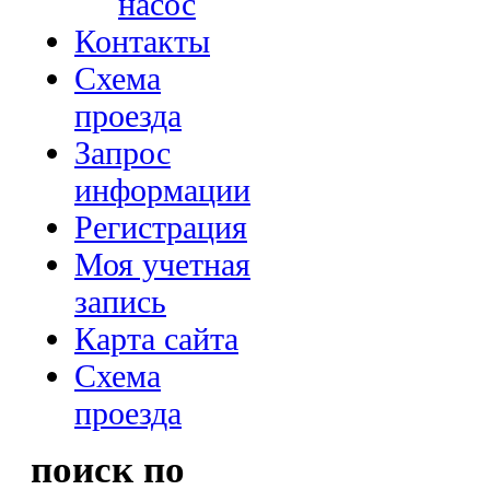
насос
Контакты
Схема
проезда
Запрос
информации
Регистрация
Моя учетная
запись
Карта сайта
Схема
проезда
поиск по