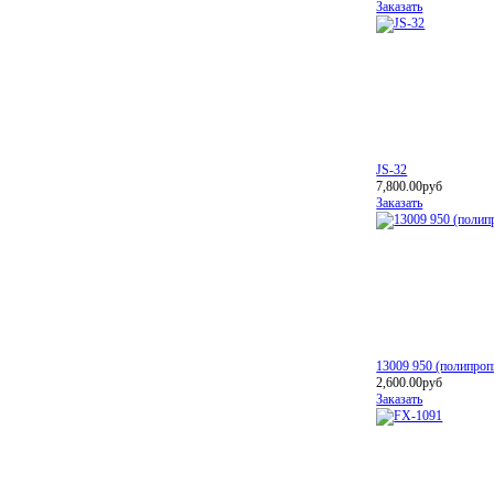
Заказать
JS-32
7,800.00руб
Заказать
13009 950 (полипроп
2,600.00руб
Заказать