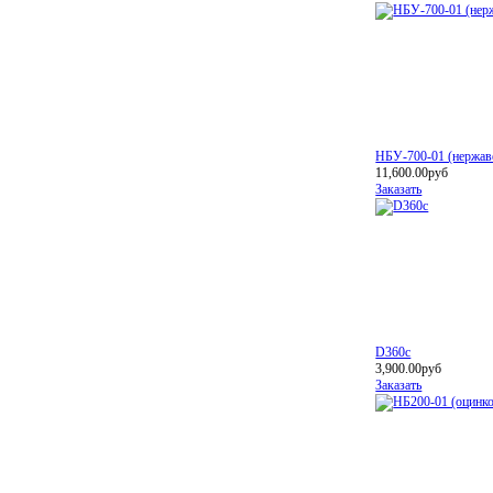
НБУ-700-01 (нержав
11,600.00руб
Заказать
D360c
3,900.00руб
Заказать