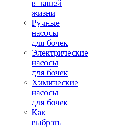
в нашей
жизни
Ручные
насосы
для бочек
Электрические
насосы
для бочек
Химические
насосы
для бочек
Как
выбрать