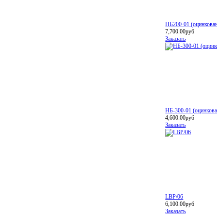
НБ200-01 (оцинкован
7,700.00руб
Заказать
НБ-300-01 (оцинкова
4,600.00руб
Заказать
LBP/06
6,100.00руб
Заказать