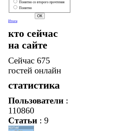
Понятно со второго прочтения
Понятно
Итоги
кто сейчас
на сайте
Сейчас 675
гостей онлайн
статистика
Пользователи
:
110860
Статьи
: 9