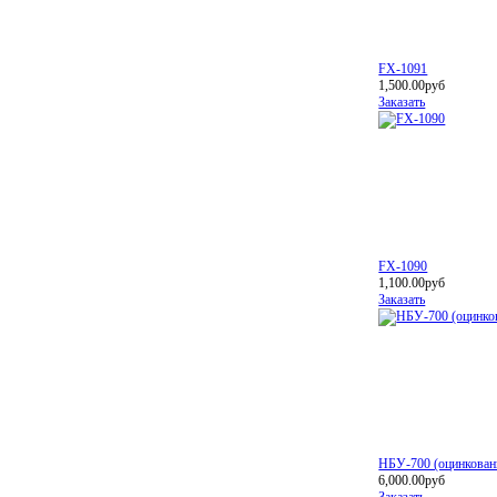
FX-1091
1,500.00руб
Заказать
FX-1090
1,100.00руб
Заказать
НБУ-700 (оцинкованн
6,000.00руб
Заказать