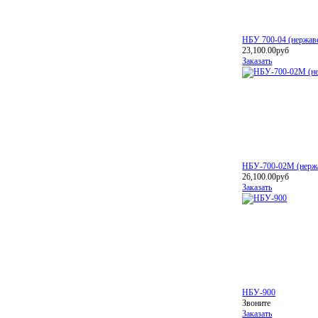
НБУ 700-04 (нержав
23,100.00руб
Заказать
НБУ-700-02М (нерж
26,100.00руб
Заказать
НБУ-900
Звоните
Заказать