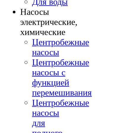
Для воды
Насосы
электрические,
химические
Центробежные
насосы
Центробежные
насосы с
функцией
перемешивания
Центробежные
насосы
для
полного