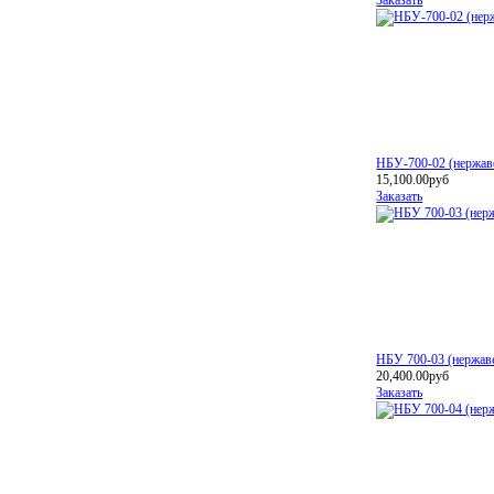
НБУ-700-02 (нержав
15,100.00руб
Заказать
НБУ 700-03 (нержав
20,400.00руб
Заказать