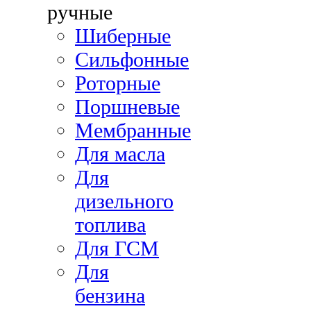
ручные
Шиберные
Сильфонные
Роторные
Поршневые
Мембранные
Для масла
Для
дизельного
топлива
Для ГСМ
Для
бензина