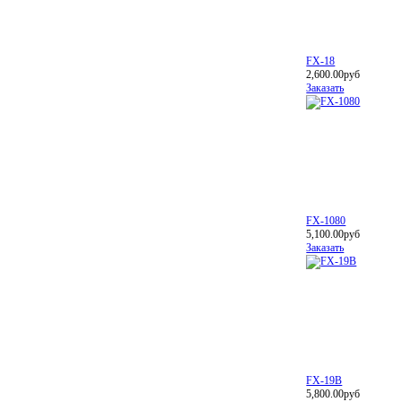
FX-18
2,600.00руб
Заказать
FX-1080
5,100.00руб
Заказать
FX-19B
5,800.00руб