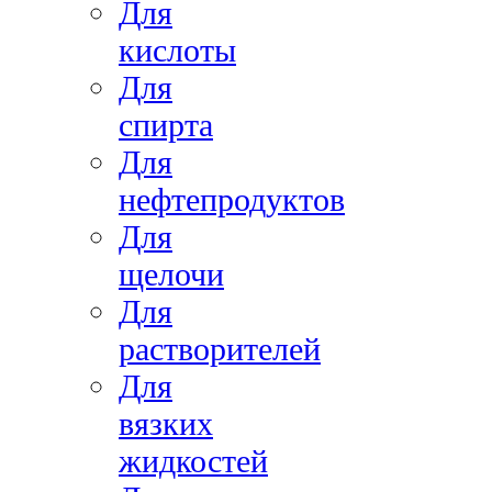
Для
кислоты
Для
спирта
Для
нефтепродуктов
Для
щелочи
Для
растворителей
Для
вязких
жидкостей