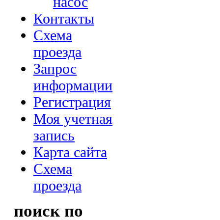
насос
Контакты
Схема
проезда
Запрос
информации
Регистрация
Моя учетная
запись
Карта сайта
Схема
проезда
поиск по