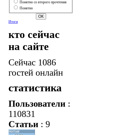
Понятно со второго прочтения
Понятно
Итоги
кто сейчас
на сайте
Сейчас 1086
гостей онлайн
статистика
Пользователи
:
110831
Статьи
: 9