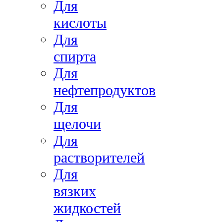
Для
кислоты
Для
спирта
Для
нефтепродуктов
Для
щелочи
Для
растворителей
Для
вязких
жидкостей