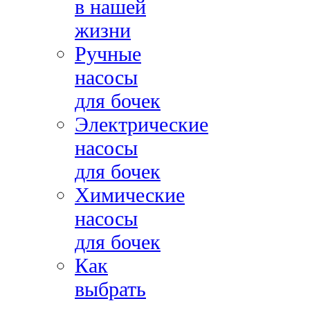
в нашей
жизни
Ручные
насосы
для бочек
Электрические
насосы
для бочек
Химические
насосы
для бочек
Как
выбрать