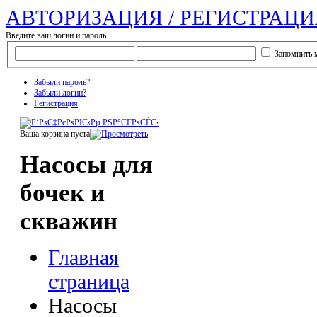
АВТОРИЗАЦИЯ / РЕГИСТРАЦИ
Введите ваш логин и пароль
Запомнить 
Забыли пароль?
Забыли логин?
Регистрация
Ваша корзина пуста
Насосы для
бочек и
скважин
Главная
страница
Насосы