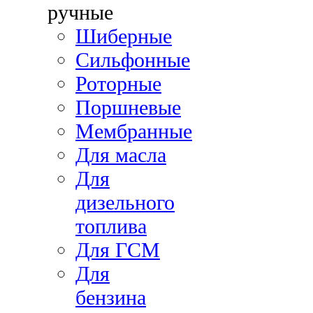
ручные
Шиберные
Сильфонные
Роторные
Поршневые
Мембранные
Для масла
Для
дизельного
топлива
Для ГСМ
Для
бензина