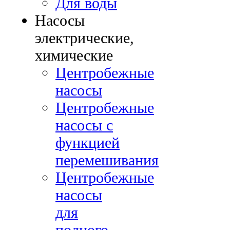
Для воды
Насосы
электрические,
химические
Центробежные
насосы
Центробежные
насосы с
функцией
перемешивания
Центробежные
насосы
для
полного