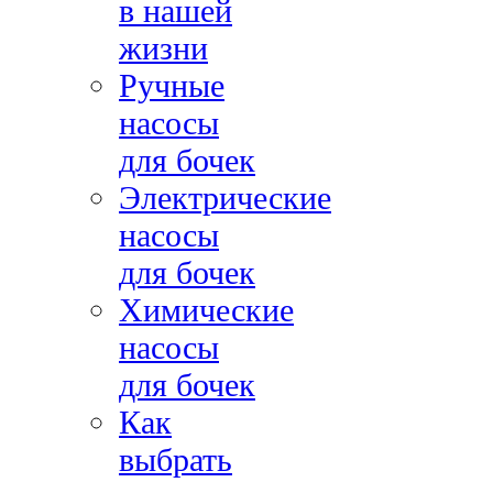
в нашей
жизни
Ручные
насосы
для бочек
Электрические
насосы
для бочек
Химические
насосы
для бочек
Как
выбрать