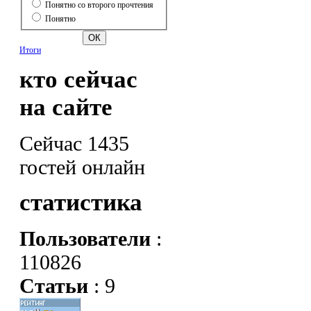
Понятно со второго прочтения
Понятно
Итоги
кто сейчас
на сайте
Сейчас 1435
гостей онлайн
статистика
Пользователи
:
110826
Статьи
: 9