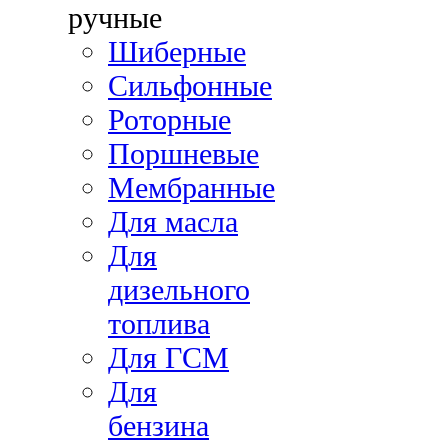
ручные
Шиберные
Сильфонные
Роторные
Поршневые
Мембранные
Для масла
Для
дизельного
топлива
Для ГСМ
Для
бензина