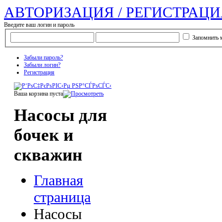
АВТОРИЗАЦИЯ / РЕГИСТРАЦИ
Введите ваш логин и пароль
Запомнить 
Забыли пароль?
Забыли логин?
Регистрация
Ваша корзина пуста
Насосы для
бочек и
скважин
Главная
страница
Насосы