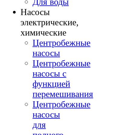
Для воды
Насосы
электрические,
химические
Центробежные
насосы
Центробежные
насосы с
функцией
перемешивания
Центробежные
насосы
для
полного