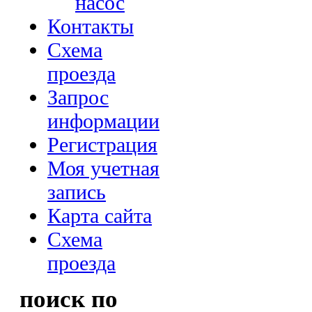
насос
Контакты
Схема
проезда
Запрос
информации
Регистрация
Моя учетная
запись
Карта сайта
Схема
проезда
поиск по