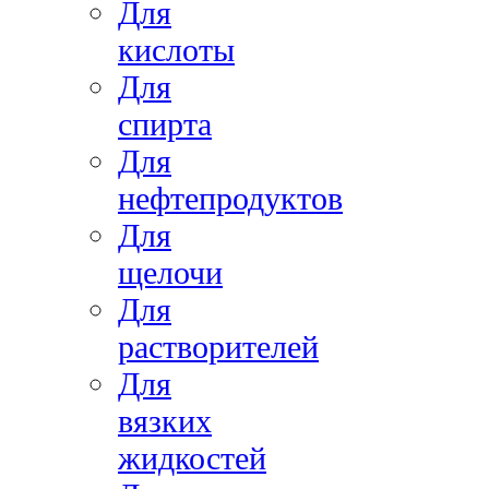
Для
кислоты
Для
спирта
Для
нефтепродуктов
Для
щелочи
Для
растворителей
Для
вязких
жидкостей