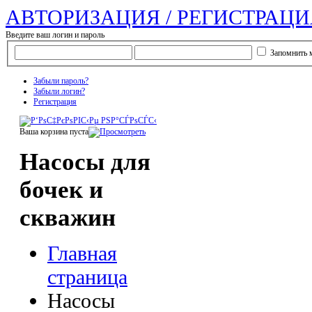
АВТОРИЗАЦИЯ / РЕГИСТРАЦИ
Введите ваш логин и пароль
Запомнить 
Забыли пароль?
Забыли логин?
Регистрация
Ваша корзина пуста
Насосы для
бочек и
скважин
Главная
страница
Насосы