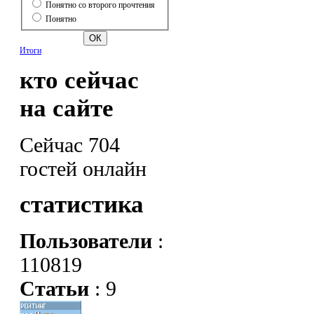
Понятно со второго прочтения
Понятно
Итоги
кто сейчас
на сайте
Сейчас 704
гостей онлайн
статистика
Пользователи
:
110819
Статьи
: 9