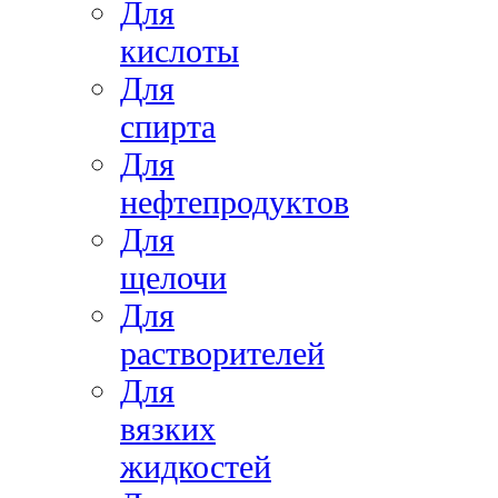
Для
кислоты
Для
спирта
Для
нефтепродуктов
Для
щелочи
Для
растворителей
Для
вязких
жидкостей