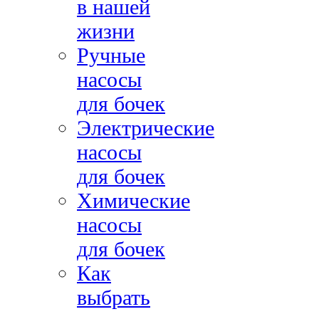
в нашей
жизни
Ручные
насосы
для бочек
Электрические
насосы
для бочек
Химические
насосы
для бочек
Как
выбрать