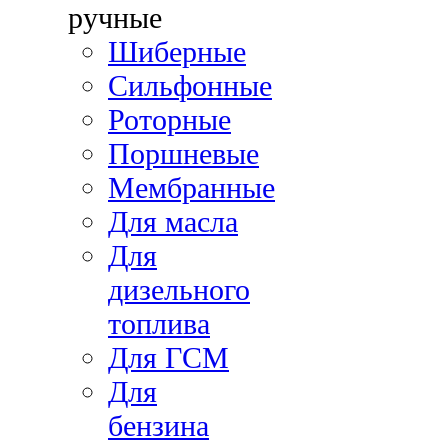
ручные
Шиберные
Сильфонные
Роторные
Поршневые
Мембранные
Для масла
Для
дизельного
топлива
Для ГСМ
Для
бензина