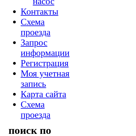
насос
Контакты
Схема
проезда
Запрос
информации
Регистрация
Моя учетная
запись
Карта сайта
Схема
проезда
поиск по