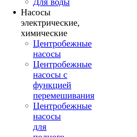
Для воды
Насосы
электрические,
химические
Центробежные
насосы
Центробежные
насосы с
функцией
перемешивания
Центробежные
насосы
для
полного