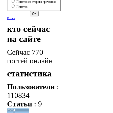
Понятно со второго прочтения
Понятно
Итоги
кто сейчас
на сайте
Сейчас 770
гостей онлайн
статистика
Пользователи
:
110834
Статьи
: 9