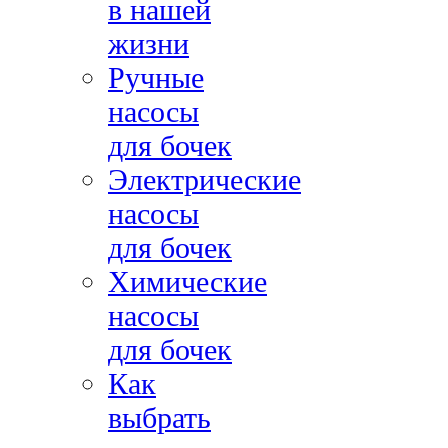
в нашей
жизни
Ручные
насосы
для бочек
Электрические
насосы
для бочек
Химические
насосы
для бочек
Как
выбрать