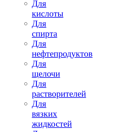
Для
кислоты
Для
спирта
Для
нефтепродуктов
Для
щелочи
Для
растворителей
Для
вязких
жидкостей