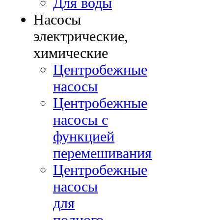
Для воды
Насосы
электрические,
химические
Центробежные
насосы
Центробежные
насосы с
функцией
перемешивания
Центробежные
насосы
для
полного