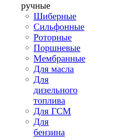
ручные
Шиберные
Сильфонные
Роторные
Поршневые
Мембранные
Для масла
Для
дизельного
топлива
Для ГСМ
Для
бензина