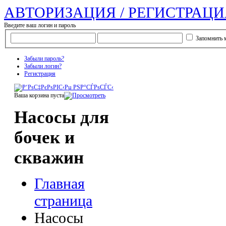
АВТОРИЗАЦИЯ / РЕГИСТРАЦИ
Введите ваш логин и пароль
Запомнить 
Забыли пароль?
Забыли логин?
Регистрация
Ваша корзина пуста
Насосы для
бочек и
скважин
Главная
страница
Насосы