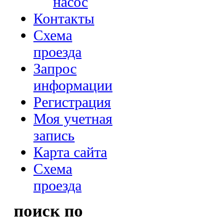
насос
Контакты
Схема
проезда
Запрос
информации
Регистрация
Моя учетная
запись
Карта сайта
Схема
проезда
поиск по