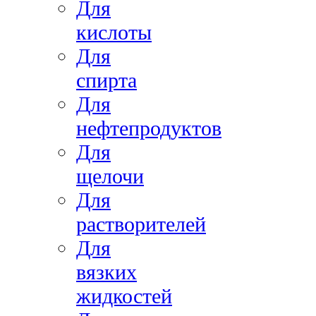
Для
кислоты
Для
спирта
Для
нефтепродуктов
Для
щелочи
Для
растворителей
Для
вязких
жидкостей