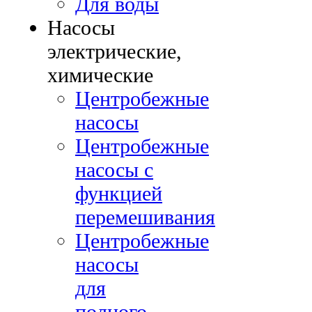
Для воды
Насосы
электрические,
химические
Центробежные
насосы
Центробежные
насосы с
функцией
перемешивания
Центробежные
насосы
для
полного