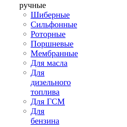
ручные
Шиберные
Сильфонные
Роторные
Поршневые
Мембранные
Для масла
Для
дизельного
топлива
Для ГСМ
Для
бензина