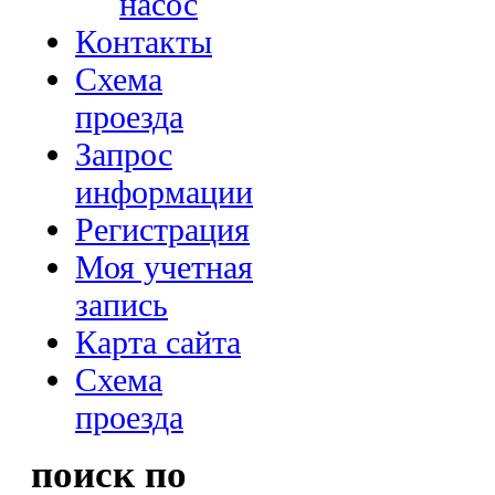
насос
Контакты
Схема
проезда
Запрос
информации
Регистрация
Моя учетная
запись
Карта сайта
Схема
проезда
поиск по