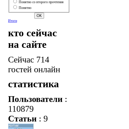
Понятно со второго прочтения
Понятно
Итоги
кто сейчас
на сайте
Сейчас 714
гостей онлайн
статистика
Пользователи
:
110879
Статьи
: 9