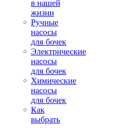
в нашей
жизни
Ручные
насосы
для бочек
Электрические
насосы
для бочек
Химические
насосы
для бочек
Как
выбрать