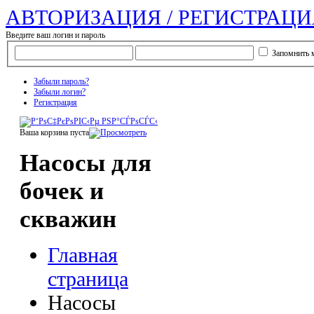
АВТОРИЗАЦИЯ / РЕГИСТРАЦИ
Введите ваш логин и пароль
Запомнить 
Забыли пароль?
Забыли логин?
Регистрация
Ваша корзина пуста
Насосы для
бочек и
скважин
Главная
страница
Насосы