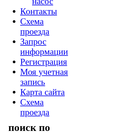
насос
Контакты
Схема
проезда
Запрос
информации
Регистрация
Моя учетная
запись
Карта сайта
Схема
проезда
поиск по