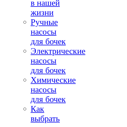
в нашей
жизни
Ручные
насосы
для бочек
Электрические
насосы
для бочек
Химические
насосы
для бочек
Как
выбрать