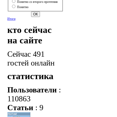
Понятно со второго прочтения
Понятно
Итоги
кто сейчас
на сайте
Сейчас 491
гостей онлайн
статистика
Пользователи
:
110863
Статьи
: 9