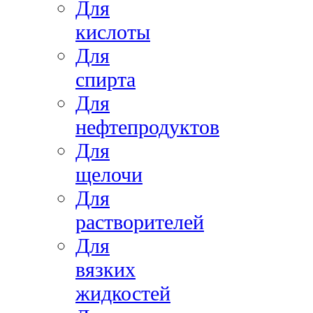
Для
кислоты
Для
спирта
Для
нефтепродуктов
Для
щелочи
Для
растворителей
Для
вязких
жидкостей