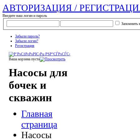
АВТОРИЗАЦИЯ / РЕГИСТРАЦИ
Введите ваш логин и пароль
Запомнить 
Забыли пароль?
Забыли логин?
Регистрация
Ваша корзина пуста
Насосы для
бочек и
скважин
Главная
страница
Насосы