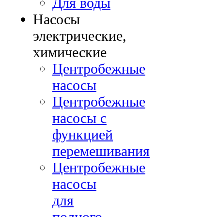
Для воды
Насосы
электрические,
химические
Центробежные
насосы
Центробежные
насосы с
функцией
перемешивания
Центробежные
насосы
для
полного