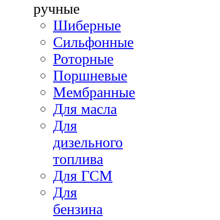
ручные
Шиберные
Сильфонные
Роторные
Поршневые
Мембранные
Для масла
Для
дизельного
топлива
Для ГСМ
Для
бензина