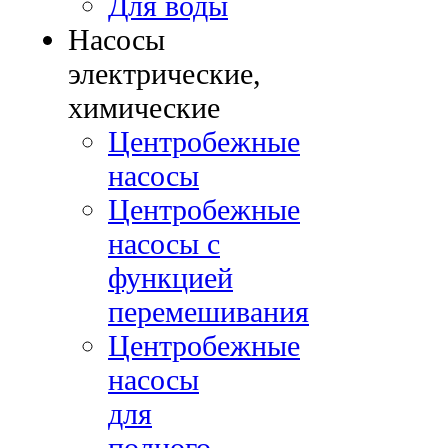
Для воды
Насосы
электрические,
химические
Центробежные
насосы
Центробежные
насосы с
функцией
перемешивания
Центробежные
насосы
для
полного