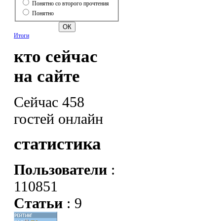
Понятно со второго прочтения
Понятно
Итоги
кто сейчас
на сайте
Сейчас 458
гостей онлайн
статистика
Пользователи
:
110851
Статьи
: 9