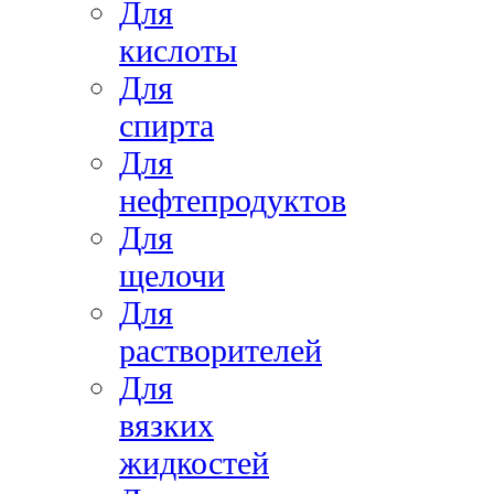
Для
кислоты
Для
спирта
Для
нефтепродуктов
Для
щелочи
Для
растворителей
Для
вязких
жидкостей