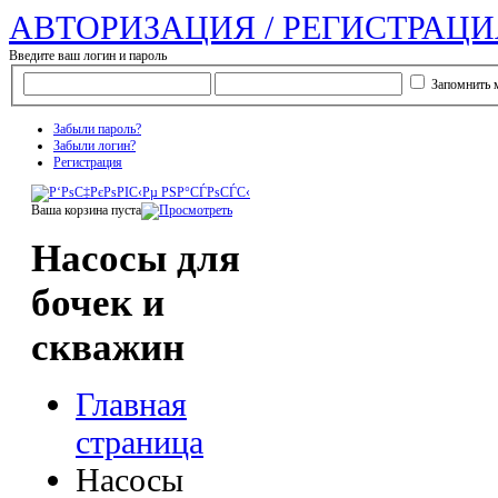
АВТОРИЗАЦИЯ / РЕГИСТРАЦИ
Введите ваш логин и пароль
Запомнить 
Забыли пароль?
Забыли логин?
Регистрация
Ваша корзина пуста
Насосы для
бочек и
скважин
Главная
страница
Насосы