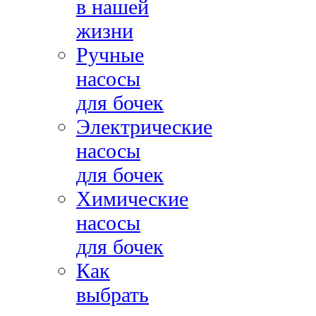
в нашей
жизни
Ручные
насосы
для бочек
Электрические
насосы
для бочек
Химические
насосы
для бочек
Как
выбрать