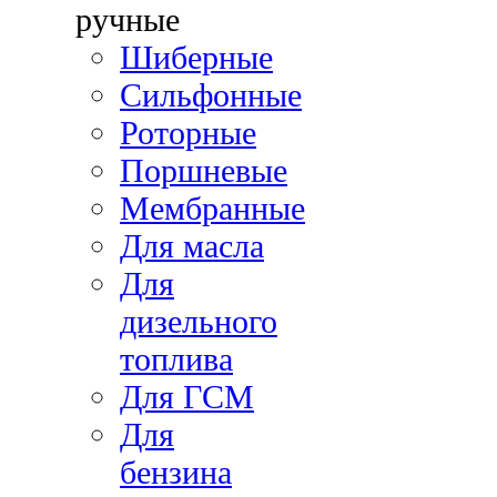
ручные
Шиберные
Сильфонные
Роторные
Поршневые
Мембранные
Для масла
Для
дизельного
топлива
Для ГСМ
Для
бензина