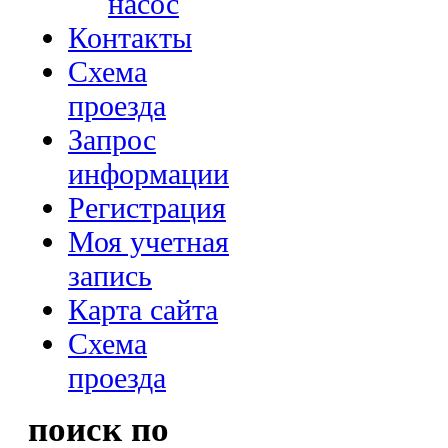
насос
Контакты
Схема
проезда
Запрос
информации
Регистрация
Моя учетная
запись
Карта сайта
Схема
проезда
поиск по