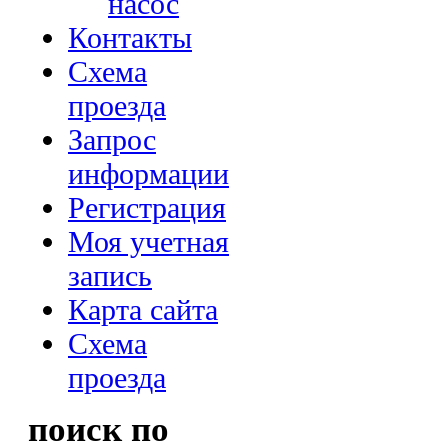
насос
Контакты
Схема
проезда
Запрос
информации
Регистрация
Моя учетная
запись
Карта сайта
Схема
проезда
поиск по