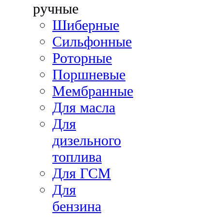
ручные
Шиберные
Сильфонные
Роторные
Поршневые
Мембранные
Для масла
Для
дизельного
топлива
Для ГСМ
Для
бензина