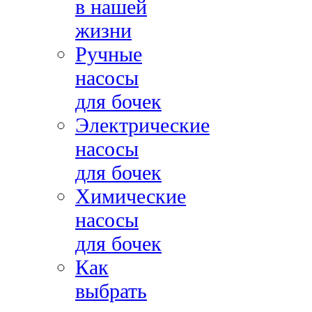
в нашей
жизни
Ручные
насосы
для бочек
Электрические
насосы
для бочек
Химические
насосы
для бочек
Как
выбрать