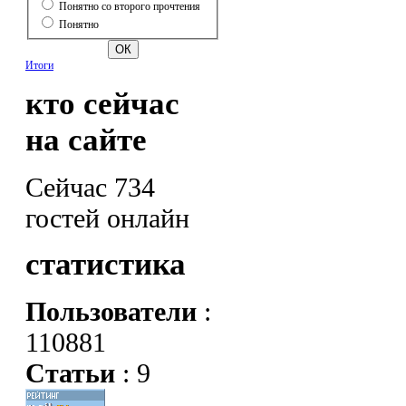
Понятно со второго прочтения
Понятно
Итоги
кто сейчас
на сайте
Сейчас 734
гостей онлайн
статистика
Пользователи
:
110881
Статьи
: 9