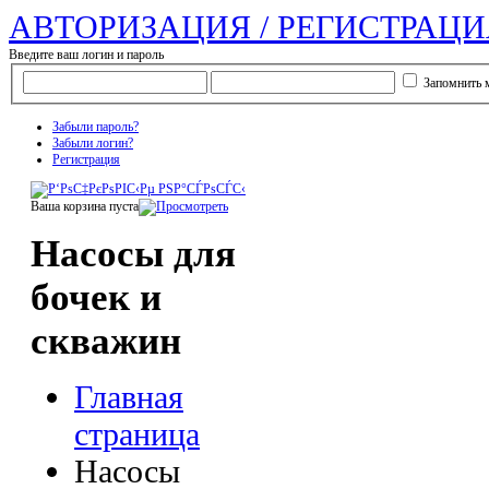
АВТОРИЗАЦИЯ / РЕГИСТРАЦИ
Введите ваш логин и пароль
Запомнить 
Забыли пароль?
Забыли логин?
Регистрация
Ваша корзина пуста
Насосы для
бочек и
скважин
Главная
страница
Насосы