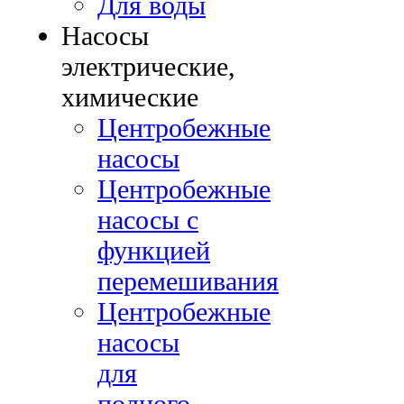
Для воды
Насосы
электрические,
химические
Центробежные
насосы
Центробежные
насосы с
функцией
перемешивания
Центробежные
насосы
для
полного