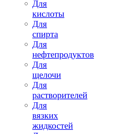
Для
кислоты
Для
спирта
Для
нефтепродуктов
Для
щелочи
Для
растворителей
Для
вязких
жидкостей