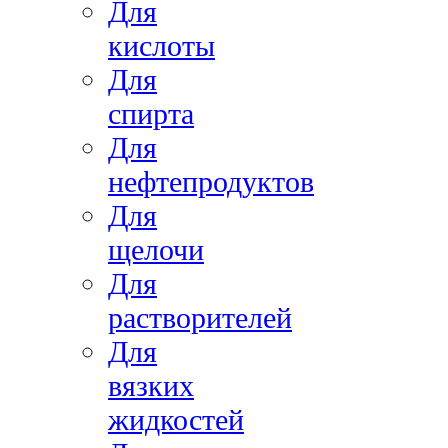
Для
кислоты
Для
спирта
Для
нефтепродуктов
Для
щелочи
Для
растворителей
Для
вязких
жидкостей