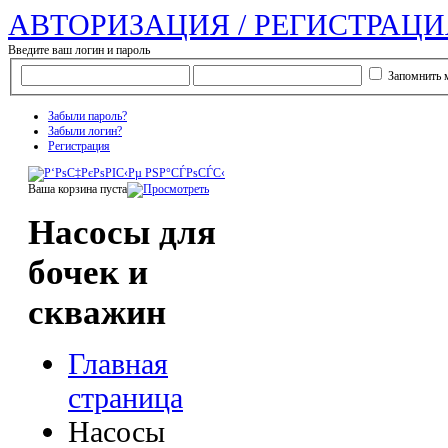
АВТОРИЗАЦИЯ / РЕГИСТРАЦИ
Введите ваш логин и пароль
Запомнить 
Забыли пароль?
Забыли логин?
Регистрация
Ваша корзина пуста
Насосы для
бочек и
скважин
Главная
страница
Насосы