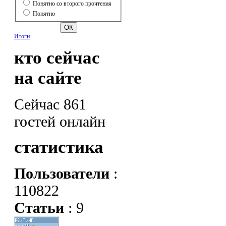
Понятно со второго прочтения
Понятно
Итоги
кто сейчас
на сайте
Сейчас 861
гостей онлайн
статистика
Пользователи
:
110822
Статьи
: 9