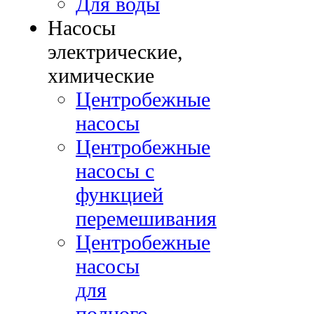
Для воды
Насосы
электрические,
химические
Центробежные
насосы
Центробежные
насосы с
функцией
перемешивания
Центробежные
насосы
для
полного