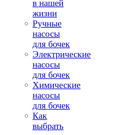
в нашей
жизни
Ручные
насосы
для бочек
Электрические
насосы
для бочек
Химические
насосы
для бочек
Как
выбрать