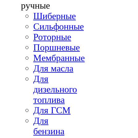
ручные
Шиберные
Сильфонные
Роторные
Поршневые
Мембранные
Для масла
Для
дизельного
топлива
Для ГСМ
Для
бензина