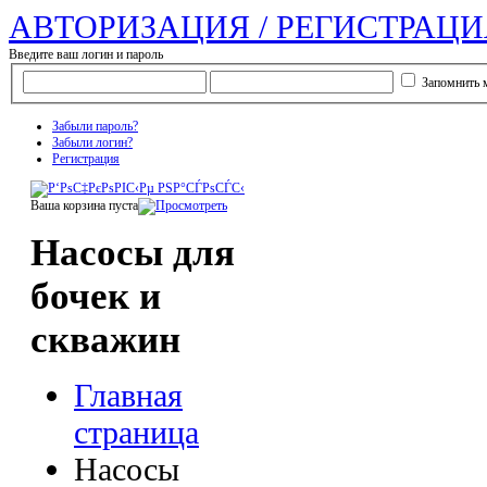
АВТОРИЗАЦИЯ / РЕГИСТРАЦИ
Введите ваш логин и пароль
Запомнить 
Забыли пароль?
Забыли логин?
Регистрация
Ваша корзина пуста
Насосы для
бочек и
скважин
Главная
страница
Насосы