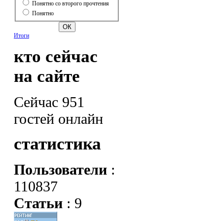
Понятно со второго прочтения
Понятно
Итоги
кто сейчас
на сайте
Сейчас 951
гостей онлайн
статистика
Пользователи
:
110837
Статьи
: 9