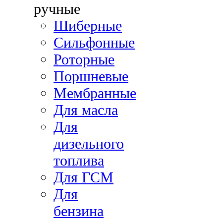
ручные
Шиберные
Сильфонные
Роторные
Поршневые
Мембранные
Для масла
Для
дизельного
топлива
Для ГСМ
Для
бензина