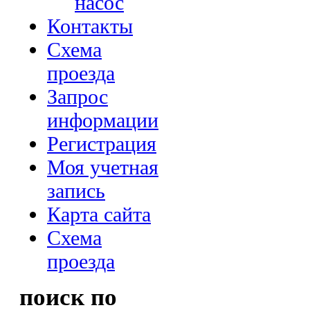
насос
Контакты
Схема
проезда
Запрос
информации
Регистрация
Моя учетная
запись
Карта сайта
Схема
проезда
поиск по