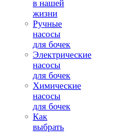
в нашей
жизни
Ручные
насосы
для бочек
Электрические
насосы
для бочек
Химические
насосы
для бочек
Как
выбрать