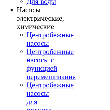
Для воды
Насосы
электрические,
химические
Центробежные
насосы
Центробежные
насосы с
функцией
перемешивания
Центробежные
насосы
для
полного