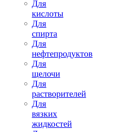
Для
кислоты
Для
спирта
Для
нефтепродуктов
Для
щелочи
Для
растворителей
Для
вязких
жидкостей