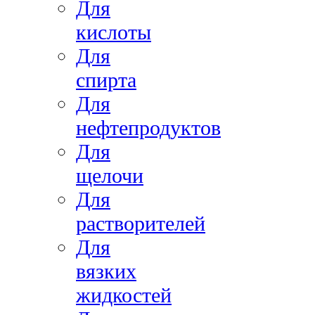
Для
кислоты
Для
спирта
Для
нефтепродуктов
Для
щелочи
Для
растворителей
Для
вязких
жидкостей