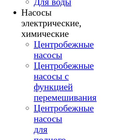
Для воды
Насосы
электрические,
химические
Центробежные
насосы
Центробежные
насосы с
функцией
перемешивания
Центробежные
насосы
для
полного