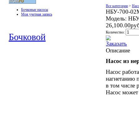
Все категории
>
Нас
Бочковые насосы
НБУ-700-02М
Моя учетная запись
Модель:
НБУ
26,100.00ру
Количество:
Бочковой
Описание
Насос из н
Насос работа
нагнетанию 
в том числе 
Насос может 