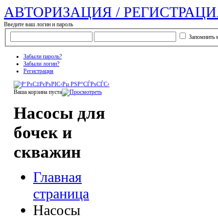
АВТОРИЗАЦИЯ / РЕГИСТРАЦИ
Введите ваш логин и пароль
Запомнить 
Забыли пароль?
Забыли логин?
Регистрация
Ваша корзина пуста
Насосы для
бочек и
скважин
Главная
страница
Насосы