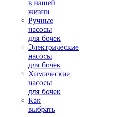
в нашей
жизни
Ручные
насосы
для бочек
Электрические
насосы
для бочек
Химические
насосы
для бочек
Как
выбрать