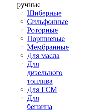
ручные
Шиберные
Сильфонные
Роторные
Поршневые
Мембранные
Для масла
Для
дизельного
топлива
Для ГСМ
Для
бензина