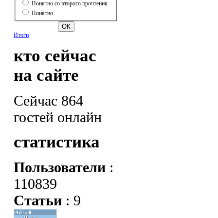
Понятно со второго прочтения
Понятно
Итоги
кто сейчас
на сайте
Сейчас 864
гостей онлайн
статистика
Пользователи
:
110839
Статьи
: 9