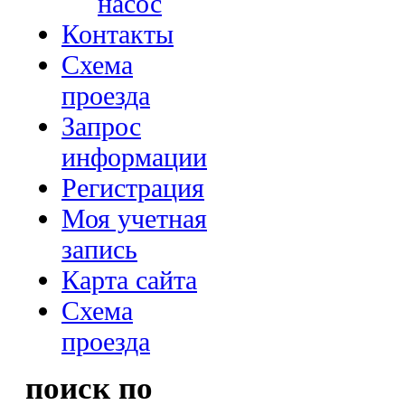
насос
Контакты
Схема
проезда
Запрос
информации
Регистрация
Моя учетная
запись
Карта сайта
Схема
проезда
поиск по