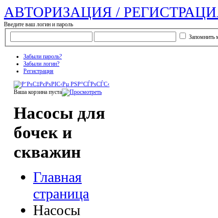
АВТОРИЗАЦИЯ / РЕГИСТРАЦИ
Введите ваш логин и пароль
Запомнить 
Забыли пароль?
Забыли логин?
Регистрация
Ваша корзина пуста
Насосы для
бочек и
скважин
Главная
страница
Насосы