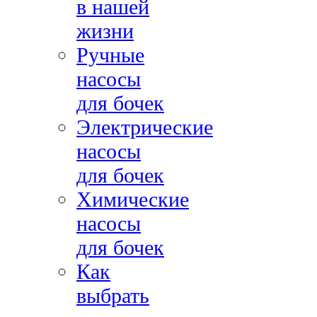
в нашей
жизни
Ручные
насосы
для бочек
Электрические
насосы
для бочек
Химические
насосы
для бочек
Как
выбрать