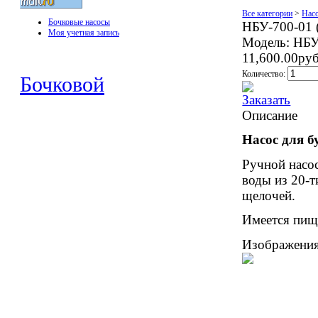
Все категории
>
Нас
Бочковые насосы
НБУ-700-01 
Моя учетная запись
Модель:
НБУ
11,600.00ру
Количество:
Бочковой
Описание
Насос для 
Ручной насо
воды из 20-т
щелочей.
Имеется пищ
Изображени