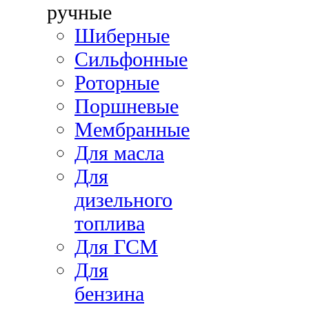
ручные
Шиберные
Сильфонные
Роторные
Поршневые
Мембранные
Для масла
Для
дизельного
топлива
Для ГСМ
Для
бензина