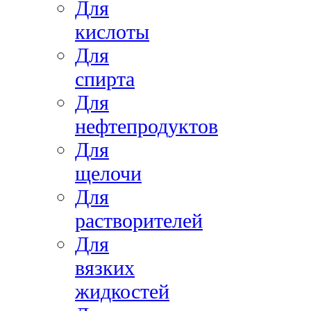
Для
кислоты
Для
спирта
Для
нефтепродуктов
Для
щелочи
Для
растворителей
Для
вязких
жидкостей