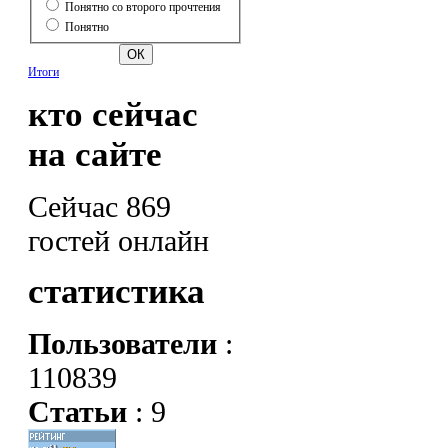
Понятно со второго прочтения
Понятно
Итоги
кто сейчас
на сайте
Сейчас 869
гостей онлайн
статистика
Пользователи
:
110839
Статьи
: 9