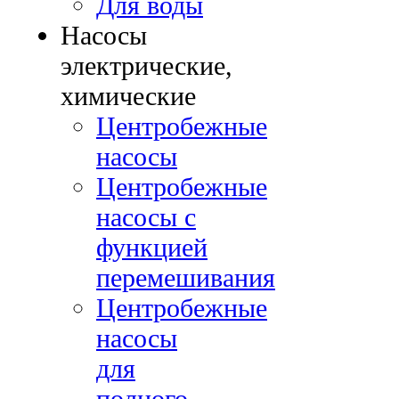
Для воды
Насосы
электрические,
химические
Центробежные
насосы
Центробежные
насосы с
функцией
перемешивания
Центробежные
насосы
для
полного