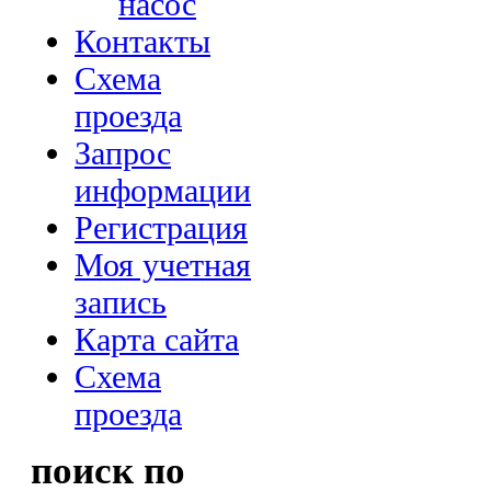
насос
Контакты
Схема
проезда
Запрос
информации
Регистрация
Моя учетная
запись
Карта сайта
Схема
проезда
поиск по